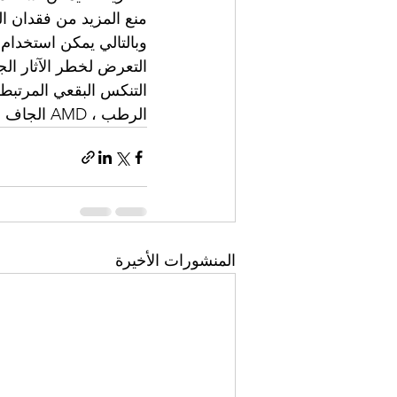
منع المزيد من فقدان الرؤي
التعرض لخطر الآثار الج
الرطب ، AMD الجاف
المنشورات الأخيرة