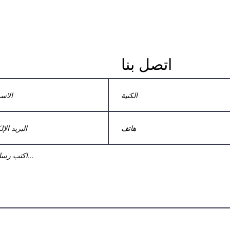
اتصل بنا