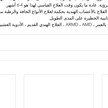
ة. عادة ما يكون وقت العلاج القياسي لهذا هو 4-6 أشهر.
انبية الخطيرة على المدى الطويل.