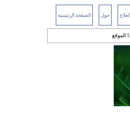
لعلاج
حول
الصفحة الرئيسية