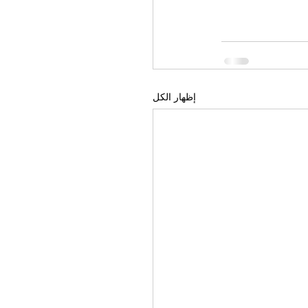
إظهار الكل