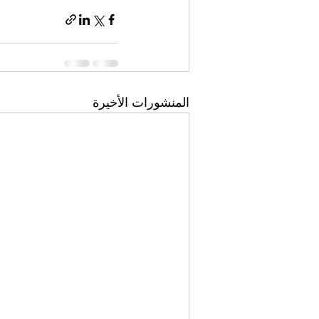
المنشورات الأخيرة