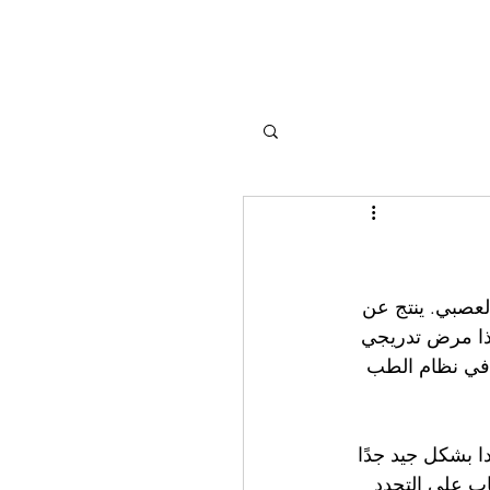
لعصبي. ينتج عن 
ذا مرض تدريجي 
ة في نظام الطب 
دا بشكل جيد جدًا 
اب على التجدد 