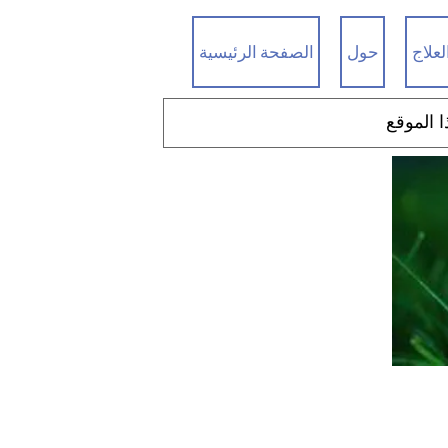
لعلاج
حول
الصفحة الرئيسية