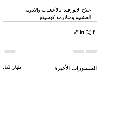
علاج الايورفيدا بالأعشاب والأدوية 
العشبية ومتلازمة كوشينغ
إظهار الكل
المنشورات الأخيرة