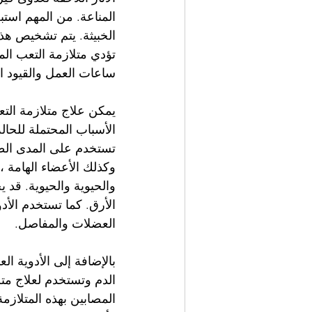
المناعة. من المهم است
الخبيثة. يتم تشخيص هذ
تؤدي متلازمة التعب المز
ساعات العمل والقيود ا
يمكن علاج متلازمة التع
الأسباب المحتملة للحالة
تستخدم على المدى الطوي
وكذلك الأعضاء الهامة 
والحيوية والحيوية. قد ي
الأرق. كما تستخدم الأدو
العضلات والمفاصل.
بالإضافة إلى الأدوية ا
الدم وتستخدم لعلاج متل
المصابين بهذه المتلازمة