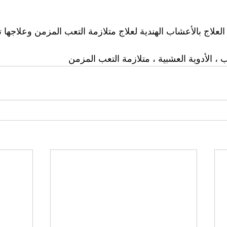
لعلاج بالأعشاب الهندية لعلاج متلازمة التعب المزمن وعلاجها تم
ب ، الأدوية العشبية ، متلازمة التعب المزمن