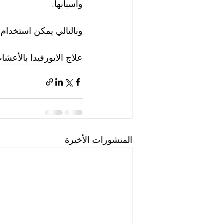
وأسبابها.
وبالتالي يمكن استخدام ا
علاج الايورفيدا بالأعشا
المنشورات الأخيرة