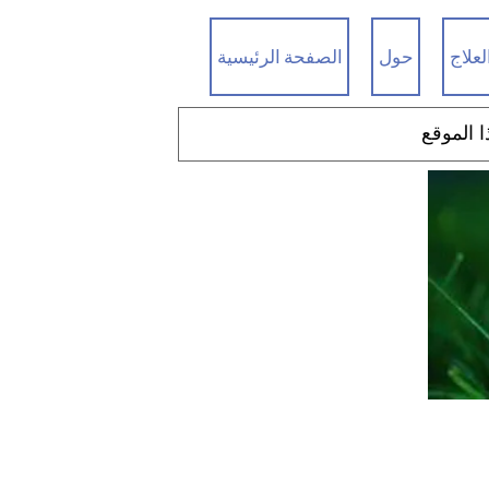
لعلاج
حول
الصفحة الرئيسية