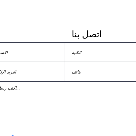
اتصل بنا