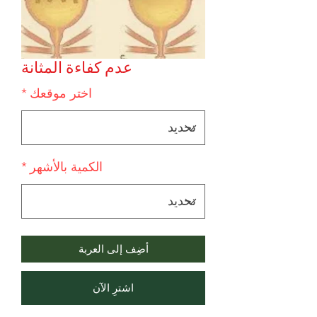
عدم كفاءة المثانة
اختر موقعك
*
الكمية بالأشهر
*
أضِف إلى العربة
اشترِ الآن