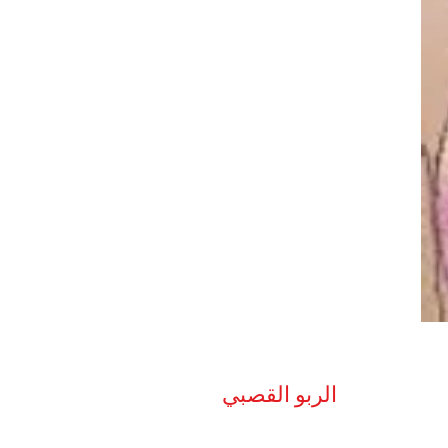
الربو القصبي