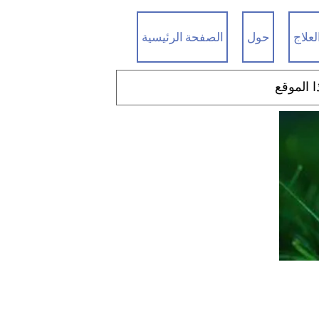
لعلاج
حول
الصفحة الرئيسية