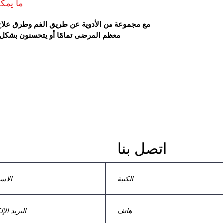
ما يمكن
معظم المرضى تمامًا أو يتحسنون بشكل ملحوظ 
اتصل بنا