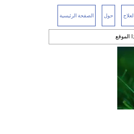
لعلاج
حول
الصفحة الرئيسية