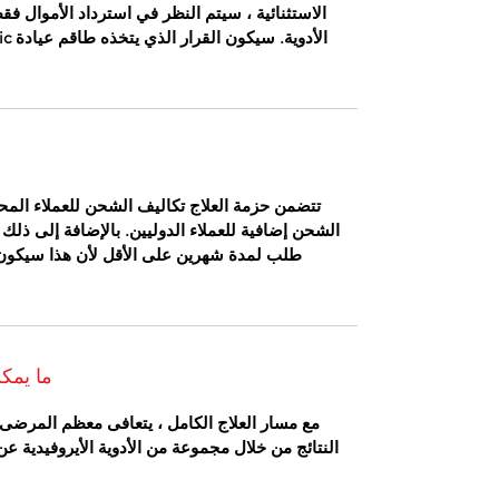
تتضمن حزمة العلاج تكاليف الشحن للعملاء المحل
الشحن إضافية للعملاء الدوليين. بالإضافة إلى ذلك ،
طلب لمدة شهرين على الأقل لأن هذا سيكون ال
ما يمكن
مع مسار العلاج الكامل ، يتعافى معظم المرض
النتائج من خلال مجموعة من الأدوية الأيروفيدية 