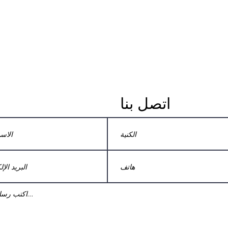
اتصل بنا