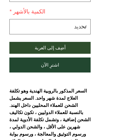
الكمية بالأشهر
*
أضِف إلى العربة
اشترِ الآن
السعر المذكور بالروبية الهندية وهو تكلفة
العلاج لمدة شهر واحد. السعر يشمل
الشحن للعملاء المحليين داخل الهند.
بالنسبة للعملاء الدوليين ، تكون تكاليف
الشحن إضافية ، وتشمل تكلفة الأدوية لمدة
شهرين على الأقل ، والشحن الدولي ،
ورسوم التوثيق والمعالجة ، ورسوم بوابة