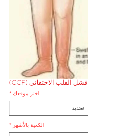
فشل القلب الاحتقاني (CCF)
اختر موقعك
*
الكمية بالأشهر
*