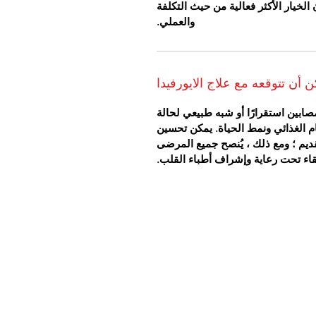
خيار الأكثر فعالية من حيث التكلفة
والعملي.
ن أن تتوقعه مع علاج الايورفيدا
مصابين استقرارًا أو شبه طبيعي لحالة
ام الغذائي ونمط الحياة. يمكن تحسين
القديم ؛ ومع ذلك ، يُنصح جميع المرضى
بقاء تحت رعاية وإشراف أطباء القلب.