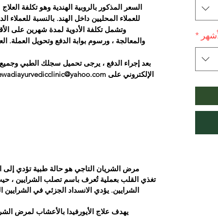
السعر المذكور بالروبية الهندية وهو تكلفة العل
للعملاء المحليين داخل الهند. بالنسبة للعملاء ا
وتشمل تكلفة الأدوية لمدة شهرين على الأق
أشهر
*
بعد إجراء الدفع ، يرجى تحميل سجلك الطبي وجميع ال
مرض الشريان التاجي هو حالة طبية تؤدي إلى ان
تغذي القلب بعملية تُعرف باسم تصلب الشرايين ، حي
الشرايين. يؤدي الانسداد الجزئي في الشرايين الت
يهدف علاج الأيورفيدا بالأعشاب لمرض الشر