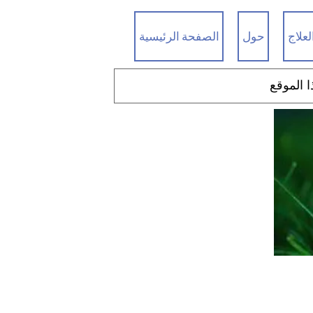
لعلاج
حول
الصفحة الرئيسية