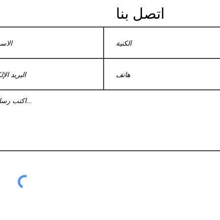
اتصل بنا