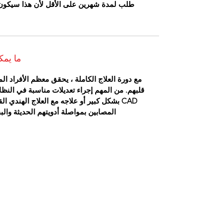
طلب لمدة شهرين على الأقل لأن هذا سيكون ال
ما يمك
مع دورة العلاج الكاملة ، يحقق معظم الأفراد ال
قلبهم. من المهم إجراء تعديلات مناسبة في النظ
CAD بشكل كبير أو علاجه مع العلاج الهندي 
المصابين بمواصلة أدويتهم الحديثة وال