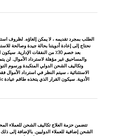
الطلب بمجرد تقديمه ، لا يمكن إلغاؤه. لظروف استثنا
نحتاج إلى إعادة أدويتنا بحالة جيدة وصالحة للاست
بعد خصم 30٪ من النفقات الإدارية. 
والمساحيق غير مؤهلة لاسترداد الأموال. لن يتم 
وتكاليف الشحن الدولي المتكبدة ورسوم التوث
تتضمن حزمة العلاج تكاليف الشحن للعملاء المحل
الشحن إضافية للعملاء الدوليين. بالإضافة إلى ذلك ،