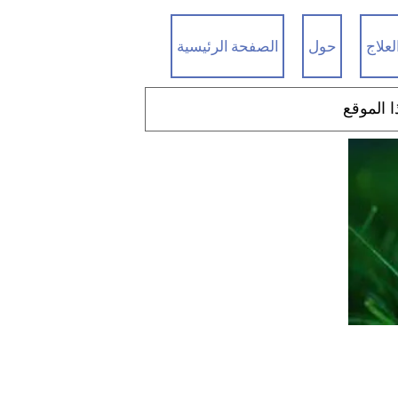
لعلاج
حول
الصفحة الرئيسية