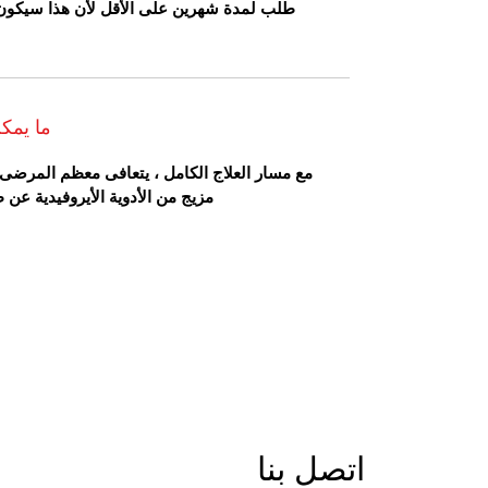
طلب لمدة شهرين على الأقل لأن هذا سيكون ال
ما يمكن
مع مسار العلاج الكامل ، يتعافى معظم المرضى تم
مزيج من الأدوية الأيروفيدية عن
اتصل بنا