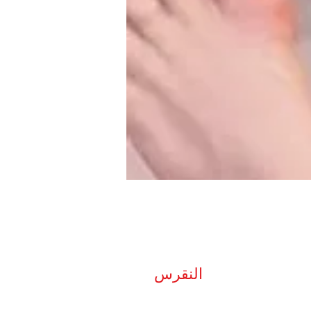
النقرس