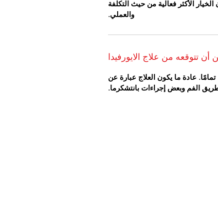
خيار الأكثر فعالية من حيث التكلفة
والعملي.
 أن تتوقعه من علاج الايورفيدا
امًا. عادة ما يكون العلاج عبارة عن
 طريق الفم وبعض إجراءات بانتشكرما.