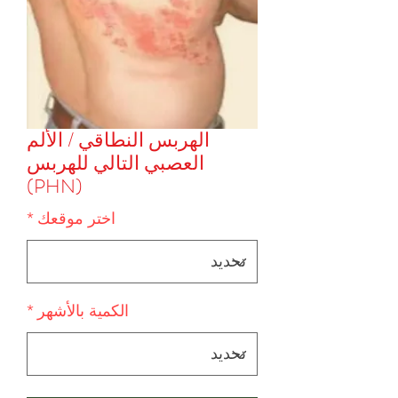
الهربس النطاقي / الألم
العصبي التالي للهربس
(PHN)
اختر موقعك
*
الكمية بالأشهر
*