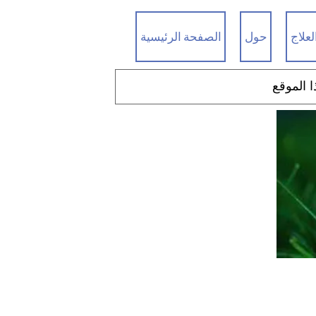
لعلاج
حول
الصفحة الرئيسية