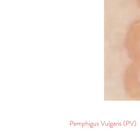
Pemphigus Vulgaris (PV)