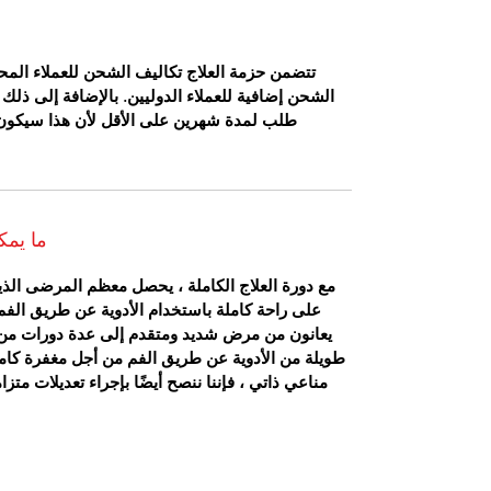
تتضمن حزمة العلاج تكاليف الشحن للعملاء المحل
الشحن إضافية للعملاء الدوليين. بالإضافة إلى ذلك ،
طلب لمدة شهرين على الأقل لأن هذا سيكون ال
ما يمك
مع دورة العلاج الكاملة ، يحصل معظم المرضى ال
على راحة كاملة باستخدام الأدوية عن طريق الفم
طويلة من الأدوية عن طريق الفم من أجل مغفرة كام
مناعي ذاتي ، فإننا ننصح أيضًا بإجراء تعديلات متز