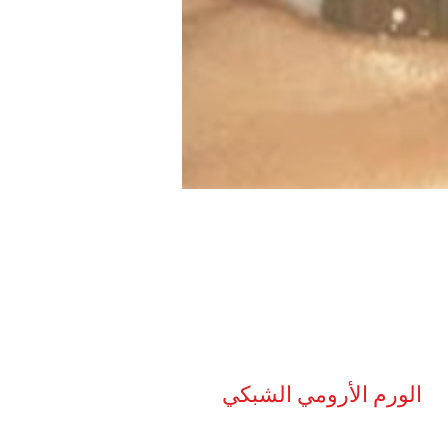
الورم الأرومي الشبكي