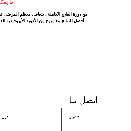
ما يمكن
مع دورة العلاج الكاملة ، يتعافى معظم المرضى ت
أفضل النتائج مع مزيج من الأدوية الأيروفيدية 
اتصل بنا