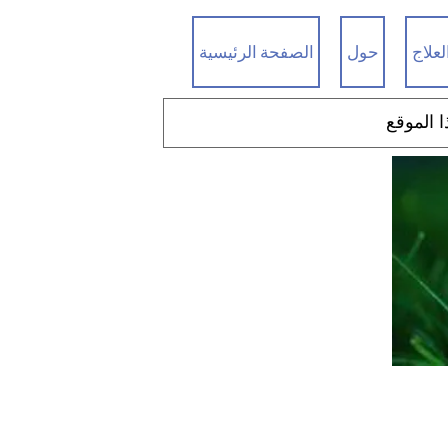
لعلاج
حول
الصفحة الرئيسية