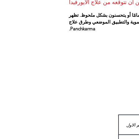
 أن تتوقعه من علاج الايورفيدا
مامًا أو يتحسنون بشكل ملحوظ. تظهر
الفموية والتطبيق الموضعي وطرق علاج
Panchkarma.