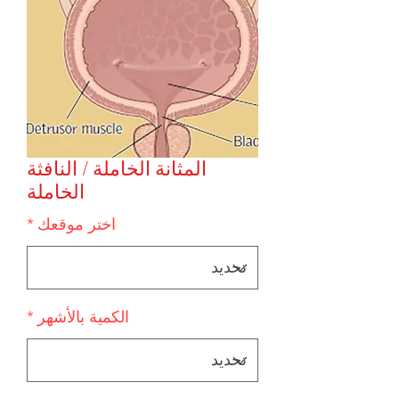
المثانة الخاملة / النافثة
الخاملة
اختر موقعك
*
الكمية بالأشهر
*