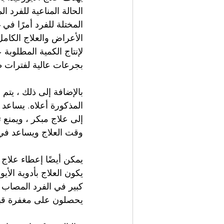
الحالة المناعية للفرد ا
المختلة للفرد أمرًا في 
الأعراض والعلاج الكامل
لإنتاج الكمية المطلوبة 
بجرعات عالية لفترات ط
بالإضافة إلى ذلك ، يتم
المذكورة أعلاه. يساعد 
إلى علاج مبكر ، ويمنع ت
وقت العلاج ويساعد في 
يمكن أيضًا إعطاء علاج ا
كبير في الفرد المصاب 
يحصلون على مغفرة قبل