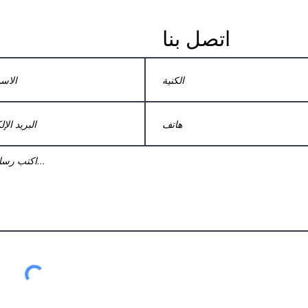
اتصل بنا