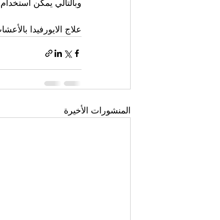
وبالتالي يمكن استخدام 
علاج الايورفيدا بالأعشا
المنشورات الأخيرة