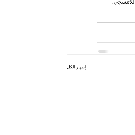
للاتنسجي.
إظهار الكل