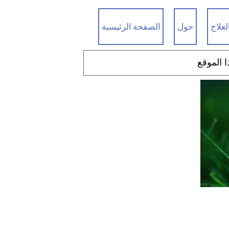
لعلاج
حول
الصفحة الرئيسية