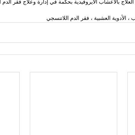
العلاج بالأعشاب الأيروفيدية بحكمة في إدارة وعلاج فقر الدم ا
ب ، الأدوية العشبية ، فقر الدم اللاتنسجي