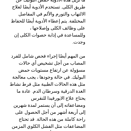
طريق الكلى. تستخدم الأدوية أيضًا لعلاج 
الالتهاب والتورم والألم في المفاصل 
المختلفة. يتم إعطاء الأدوية أيضًا للحفاظ 
على وظائف الكلى وإصلاحها ، 
وللمساعدة في إذابة حصوات الكلى إن 
وجدت.
من المهم أيضًا إجراء فحص شامل للفرد 
المصاب من أجل تشخيص أي حالات 
مسؤولة عن ارتفاع مستويات حمض 
البوليك. في حالة وجودها ، يجب معالجة 
مثل هذه الحالات الطبية مثل فرط نشاط 
الغدة الدرقية وسرطان الدم. عادة ما 
يحتاج علاج الايورفيدا للنقرس 
ومضاعفاته إلى أن يستمر لمدة شهرين 
إلى أربعة أشهر من أجل الحصول على 
راحة كاملة من هذه الحالة. قد تحتاج 
المضاعفات مثل الفشل الكلوي المزمن 