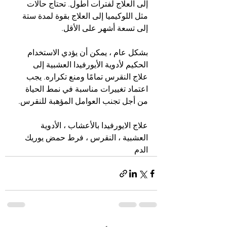
إلى العلاج لفترات أطول. تحتاج حالات 
مثل اللوكيميا إلى العلاج بقوة لمدة ستة 
إلى تسعة أشهر على الأقل.
بشكل عام ، يمكن أن يؤدي الاستخدام 
الحكيم لأدوية الأيورفيدا العشبية إلى 
علاج النقرس تمامًا ومنع تكراره. يجب 
اعتماد تغييرات مناسبة في نمط الحياة 
من أجل تجنب العوامل المؤهبة للنقرس.
علاج الايورفيدا بالأعشاب ، الأدوية 
العشبية ، النقرس ، فرط حمض يوريك 
الدم