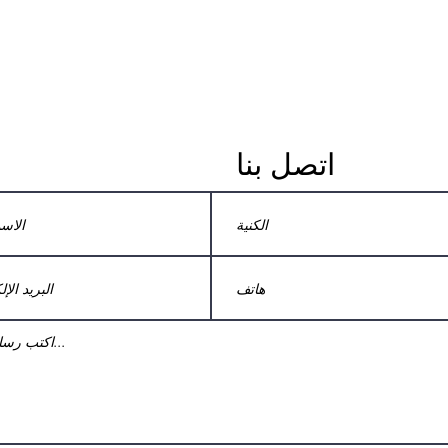
اتصل بنا