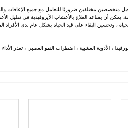
بل متخصصين مختلفين ضروريًا للتعامل مع جميع الإعاقات والم
مة. يمكن أن يساعد العلاج بالأعشاب الأيروفيدية في تقليل الأ
حياة ، وتحسين البقاء على قيد الحياة بشكل عام لدى الأفراد الم
ورفيدا ، الأدوية العشبية ، اضطراب النمو العصبي ، تعذر الأداء