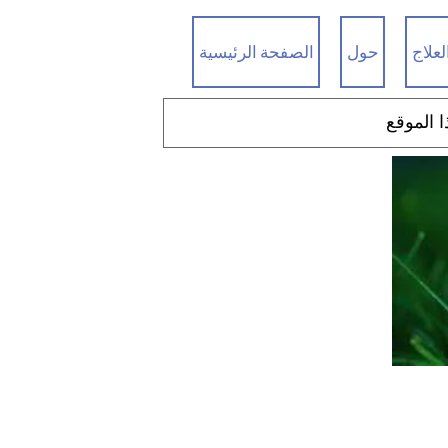
لعلاج
حول
الصفحة الرئيسية