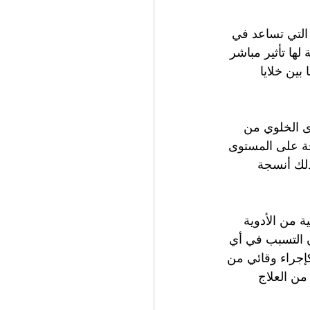
 التي تساعد في 
ها تأثير مباشر 
بين خلايا 
ى الخلوي من 
جة على المستوى 
ذلك أنسجة 
 من الأدوية 
دون التسبب في أي 
إجراء وقائي من 
من العلاج 