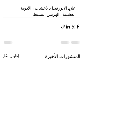
علاج الايورفيدا بالأعشاب ، الأدوية 
العشبية ، الهربس البسيط
إظهار الكل
المنشورات الأخيرة