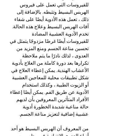
للفيروسات التي تعمل على فيروس 
الهربس البسيط وتثبطه. بالإضافة إلى 
ذلك ، تعمل هذه الأدوية أيضًا على شفاء 
آفات الهربس البسيط وعلاج هذه الحالة. 
تخدم الأدوية العشبية المضادة 
للفيروسات أيضًا غرضًا مزدوجًا يتمثل في 
تحسين مناعة الجسم ومنع المزيد من 
العدوى ، لذلك نادرًا ما يتم ملاحظة 
تكرارها بعد دورة كاملة من العلاج بأدوية 
الأعشاب الهندية. يمكن إعطاء العلاج في 
شكل تطبيقات محلية للمعاجين العشبية 
أو الزيوت الطبية ، وكذلك استخدام 
الأدوية عن طريق الفم. يمكن أيضًا إعطاء 
الأفراد المتأثرين المعروفين بأن لديهم 
حالة مناعية شديدة الخطورة أدوية 
عشبية إضافية لتعزيز مناعة الجسم.
من المعروف أن الهربس البسيط هو أحد 
أنواع العدوى الانتهازية في مظهر من 