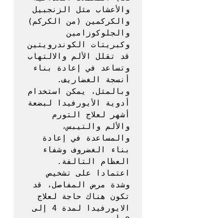
والأعشاب مثل الزنجبيل 
والكركمين (من الكركم) 
والجلوكوزامين 
وكبريتات الكوندرويتين 
قد تقلل الألم والالتهاب 
وتساعد في إعادة بناء 
أنسجة الغضاريف. 
وبالمثل، يمكن استخدام 
أدوية الأيورفيدا لبضعة 
أشهر لعلاج التورم 
والألم والتيبس، 
والمساعدة في إعادة 
بناء الغضروف وشفاء 
العظام التالفة. 
اعتمادا على تشخيص 
وشدة مرض المفاصل، قد 
تكون هناك حاجة لعلاج 
الايورفيدا لمدة 4 إلى 