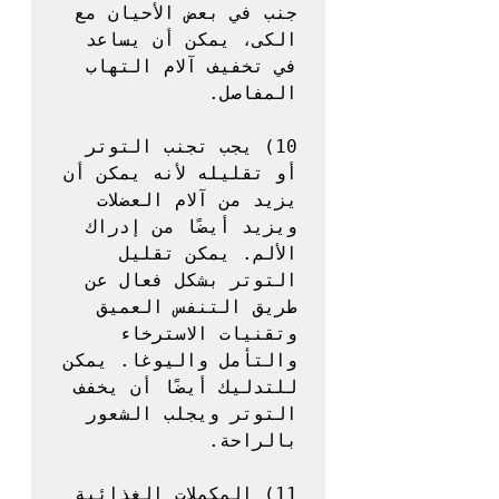
جنب في بعض الأحيان مع 
الكى، يمكن أن يساعد 
في تخفيف آلام التهاب 
10) يجب تجنب التوتر 
أو تقليله لأنه يمكن أن 
يزيد من آلام العضلات 
ويزيد أيضًا من إدراك 
الألم. يمكن تقليل 
التوتر بشكل فعال عن 
طريق التنفس العميق 
وتقنيات الاسترخاء 
والتأمل واليوغا. يمكن 
للتدليك أيضًا أن يخفف 
التوتر ويجلب الشعور 
11) المكملات الغذائية 