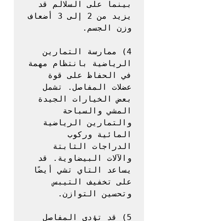
بينما على السلالم قد 
يزيد من 2 إلى 3 أضعاف 
4) ممارسة التمارين 
الرياضية بانتظام مهمة 
في الحفاظ على قوة 
عضلات المفاصل. تشمل 
بعض الخيارات الجيدة 
المشي والسباحة 
والتمارين الرياضية 
المائية وركوب 
الدراجات الثابتة 
والآلات البيضاوية. قد 
يساعد التاي تشي أيضًا 
على تخفيف التيبس 
5) قد تؤدي المفاصل 