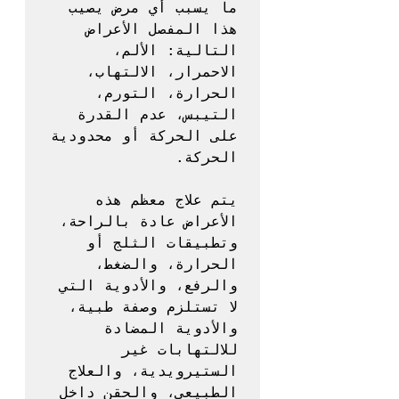
ما يسبب أي مرض يصيب 
هذا المفصل الأعراض 
التالية: الألم، 
الاحمرار، الالتهاب، 
الحرارة، التورم، 
التيبس، عدم القدرة 
على الحركة أو محدودية 
يتم علاج معظم هذه 
الأعراض عادة بالراحة، 
وتطبيقات الثلج أو 
الحرارة، والضغط، 
والرفع، والأدوية التي 
لا تستلزم وصفة طبية، 
والأدوية المضادة 
للالتهابات غير 
الستيرويدية، والعلاج 
الطبيعي، والحقن داخل 