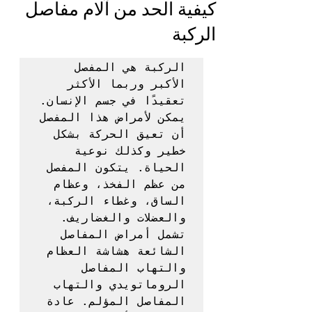
كيفية الحد من آلام مفاصل
الركبة
الركبة هي المفصل 
الأكبر وربما الأكثر 
تعقيدًا في جسم الإنسان. 
يمكن لأمراض هذا المفصل 
أن تعيق الحركة بشكل 
خطير وكذلك نوعية 
الحياة. يتكون المفصل 
من عظم الفخذ، وعظام 
الساق، وغطاء الركبة، 
والعضلات والغضاريف. 
تشمل أمراض المفاصل 
الشائعة هشاشة العظام 
والتهاب المفاصل 
الروماتويدي والتهاب 
المفاصل المؤلم. عادة 