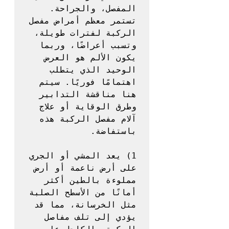
المفصل، والجراحة. 
تستمر معظم أمراض مفصل 
الركبة لفترات طويلة، 
وتسبب أعراضًا، وربما 
يكون الألم هو العرض 
الوحيد الذي يتطلب 
اهتمامًا فوريًا. سيتم 
هنا مناقشة التدابير 
وطرق الوقاية أو علاج 
آلام مفصل الركبة هذه 
1) يعد المشي أو الجري 
على أرض ناعمة أو أرض 
مملوءة بالطين أكثر 
أمانًا من الأسطح الصلبة 
مثل الخرسانة، مما قد 
يؤدي إلى تلف مفاصل 