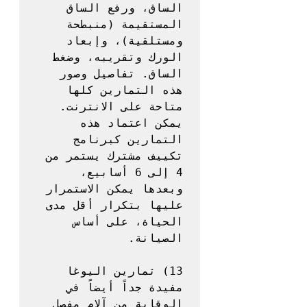
الساق، ورفع الساق 
المستقيمة (منبطحة 
ومستلقية)، وإبعاد 
الورك وتقريبه، وضغط 
الساق. تفاصيل وصور 
هذه التمارين كلها 
متاحة على الانترنت. 
يمكن اعتماد هذه 
التمارين كبرنامج 
تكييف مشترك يستمر من 
4 إلى 6 أسابيع، 
وبعدها يمكن الاستمرار 
عليها بتكرار أقل مدى 
الحياة، على أساس 
13) تمارين اليوغا 
مفيدة جداً أيضاً في 
الوقاية من آلام مفصل 