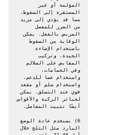
المؤلمة أو غير 
المستقرة إلى السقوط، 
مما قد يؤدي إلى مزيد 
من الضرر للمفصل 
المريض بالفعل. يمكن 
الوقاية من السقوط 
باستخدام الإضاءة 
الجيدة، وتركيب 
المقابض على السلالم 
وفي الحمامات، 
واستخدام عصا للدعم، 
واستخدام سلم أو مقعد 
قوي عند التسلق. يمكن 
لجبائر الركبة والأقواس 
6) يستخدم عادة الوضع 
البارد مثل الثلج خلال 