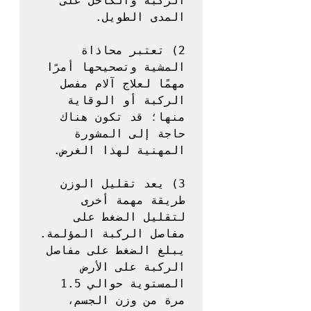
الركبة والكاحل على 
2) تعتبر محاذاة 
المشية وتصحيحها أمرًا 
مهمًا لعلاج آلام مفصل 
الركبة أو الوقاية 
منها؛ قد تكون هناك 
حاجة إلى المشورة 
3) يعد تقليل الوزن 
طريقة مهمة أخرى 
لتقليل الضغط على 
مفاصل الركبة المؤلمة. 
يبلغ الضغط على مفاصل 
الركبة على الأرض 
المستوية حوالي 1.5 
مرة من وزن الجسم، 